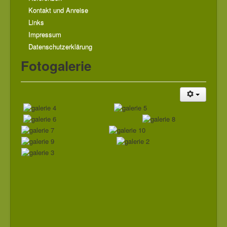
Kontakt und Anreise
Links
Impressum
Datenschutzerklärung
Fotogalerie